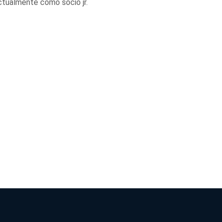
ctualmente como socio jr.