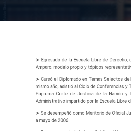
➤ Egresado de la Escuela Libre de Derecho, ge
Amparo: modelo propio y tópicos representativ
➤ Cursó el Diplomado en Temas Selectos del J
mismo año, asistió al Ciclo de Conferencias y
Suprema Corte de Justicia de la Nación y l
Administrativo impartido por la Escuela Libre 
➤ Se desempeñó como Meritorio de Oficial Judi
a mayo de 2006.