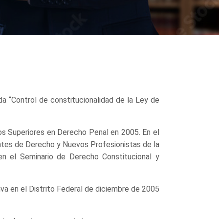
da “Control de constitucionalidad de la Ley de
os Superiores en Derecho Penal en 2005. En el
antes de Derecho y Nuevos Profesionistas de la
en el Seminario de Derecho Constitucional y
va en el Distrito Federal de diciembre de 2005