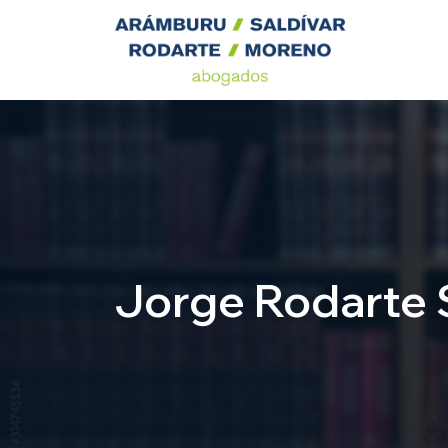
Jorge Rodarte