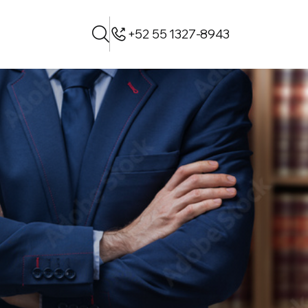
+52 55 1327-8943